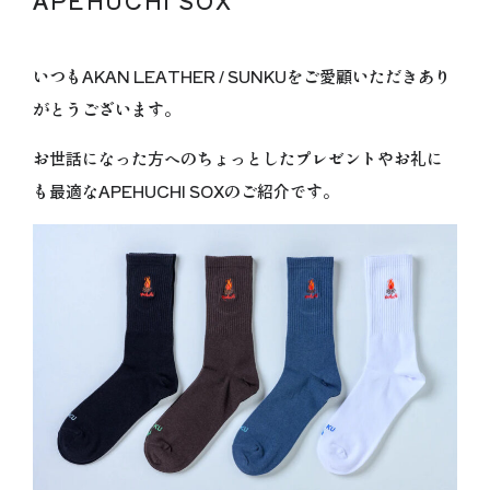
APEHUCHI SOX
いつもAKAN LEATHER / SUNKUをご愛顧いただきあり
がとうございます。
お世話になった方へのちょっとしたプレゼントやお礼に
も最適なAPEHUCHI SOXのご紹介です。