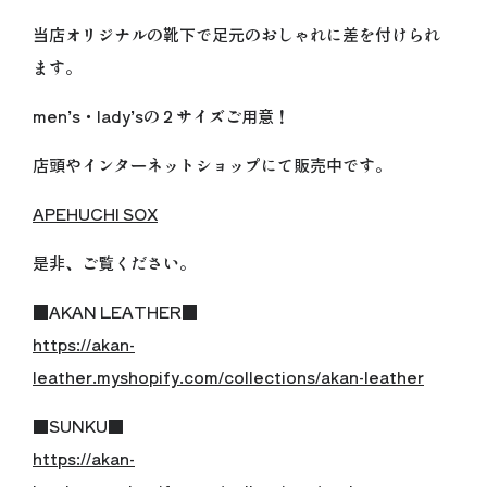
当店オリジナルの靴下で足元のおしゃれに差を付けられ
ます。
men’s・lady’sの２サイズご用意！
店頭やインターネットショップにて販売中です。
APEHUCHI SOX
是非、ご覧ください。
■AKAN LEATHER■
https://akan-
leather.myshopify.com/collections/akan-leather
■SUNKU■
https://akan-