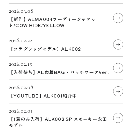
2026.03.08
【新作】ALMA004フーディージャケッ
ト/COW HIDE/YELLOW
2026.02.22
【フラグシップモデル】ALK002
2026.02.15
【入荷待ち】AL巾着BAG・パッチワークVer.
2026.02.08
【YOUTUBE】ALK001紹介中
2026.02.01
【1着のみ入荷】ALK002 SP スモーキー永田
モデル