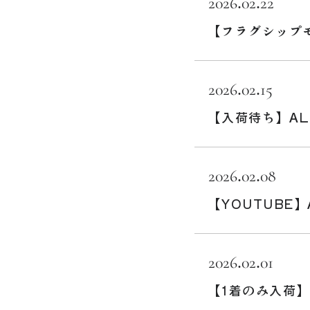
2026.02.22
【フラグシップモ
2026.02.15
【入荷待ち】AL
2026.02.08
【YOUTUBE】
2026.02.01
【1着のみ入荷】