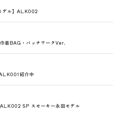
デル】ALK002
巾着BAG・パッチワークVer.
ALK001紹介中
ALK002 SP スモーキー永田モデル