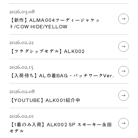
2026.03.08
【新作】ALMA004フーディージャケッ
ト/COW HIDE/YELLOW
2026.02.22
【フラグシップモデル】ALK002
2026.02.15
【入荷待ち】AL巾着BAG・パッチワークVer.
2026.02.08
【YOUTUBE】ALK001紹介中
2026.02.01
【1着のみ入荷】ALK002 SP スモーキー永田
モデル