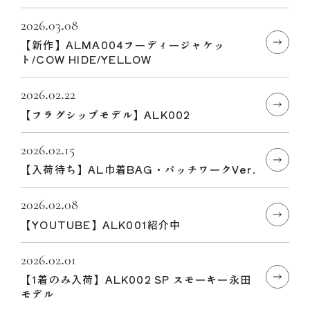
2026.03.08
【新作】ALMA004フーディージャケッ
ト/COW HIDE/YELLOW
2026.02.22
【フラグシップモデル】ALK002
2026.02.15
【入荷待ち】AL巾着BAG・パッチワークVer.
2026.02.08
【YOUTUBE】ALK001紹介中
2026.02.01
【1着のみ入荷】ALK002 SP スモーキー永田
モデル