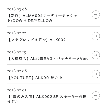
2026.03.08
【新作】ALMA004フーディージャケッ
ト/COW HIDE/YELLOW
2026.02.22
【フラグシップモデル】ALK002
2026.02.15
【入荷待ち】AL巾着BAG・パッチワークVer.
2026.02.08
【YOUTUBE】ALK001紹介中
2026.02.01
【1着のみ入荷】ALK002 SP スモーキー永田
モデル