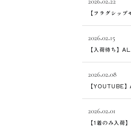
2026.02.22
【フラグシップモ
2026.02.15
【入荷待ち】AL
2026.02.08
【YOUTUBE】
2026.02.01
【1着のみ入荷】