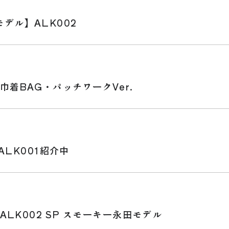
デル】ALK002
巾着BAG・パッチワークVer.
ALK001紹介中
ALK002 SP スモーキー永田モデル