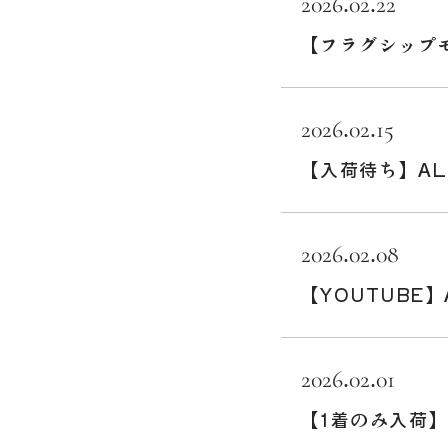
2026.02.22
【フラグシップモ
2026.02.15
【入荷待ち】AL
2026.02.08
【YOUTUBE】
2026.02.01
【1着のみ入荷】