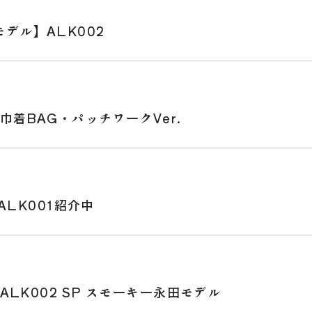
デル】ALK002
巾着BAG・パッチワークVer.
ALK001紹介中
ALK002 SP スモーキー永田モデル