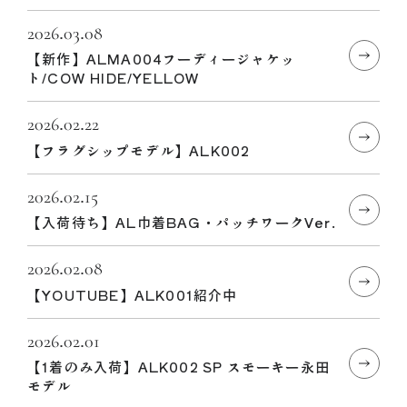
2026.03.08
【新作】ALMA004フーディージャケッ
ト/COW HIDE/YELLOW
2026.02.22
【フラグシップモデル】ALK002
2026.02.15
【入荷待ち】AL巾着BAG・パッチワークVer.
2026.02.08
【YOUTUBE】ALK001紹介中
2026.02.01
【1着のみ入荷】ALK002 SP スモーキー永田
モデル