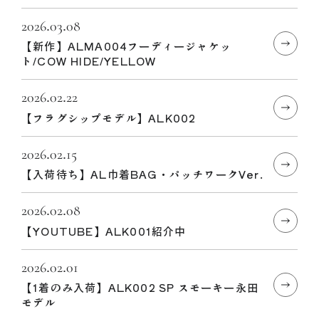
2026.03.08
【新作】ALMA004フーディージャケッ
ト/COW HIDE/YELLOW
2026.02.22
【フラグシップモデル】ALK002
2026.02.15
【入荷待ち】AL巾着BAG・パッチワークVer.
2026.02.08
【YOUTUBE】ALK001紹介中
2026.02.01
【1着のみ入荷】ALK002 SP スモーキー永田
モデル