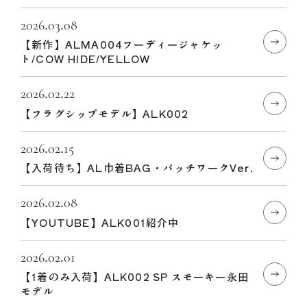
2026.03.08
【新作】ALMA004フーディージャケッ
ト/COW HIDE/YELLOW
2026.02.22
【フラグシップモデル】ALK002
2026.02.15
【入荷待ち】AL巾着BAG・パッチワークVer.
2026.02.08
【YOUTUBE】ALK001紹介中
2026.02.01
【1着のみ入荷】ALK002 SP スモーキー永田
モデル