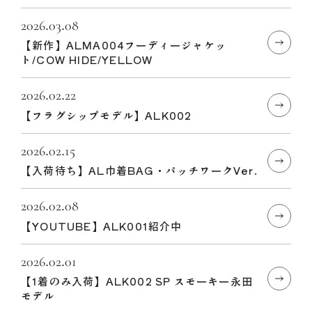
2026.03.08
【新作】ALMA004フーディージャケッ
ト/COW HIDE/YELLOW
2026.02.22
【フラグシップモデル】ALK002
2026.02.15
【入荷待ち】AL巾着BAG・パッチワークVer.
2026.02.08
【YOUTUBE】ALK001紹介中
2026.02.01
【1着のみ入荷】ALK002 SP スモーキー永田
モデル