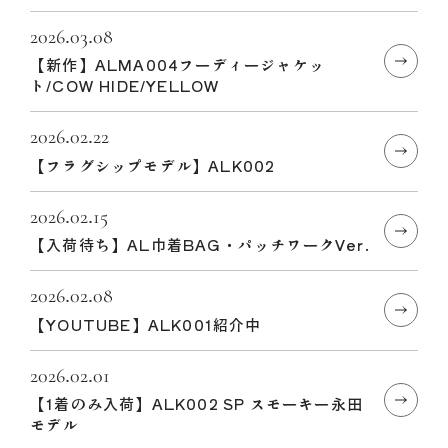
2026.03.08
【新作】ALMA004フーディージャケッ
ト/COW HIDE/YELLOW
2026.02.22
【フラグシップモデル】ALK002
2026.02.15
【入荷待ち】AL巾着BAG・パッチワークVer.
2026.02.08
【YOUTUBE】ALK001紹介中
2026.02.01
【1着のみ入荷】ALK002 SP スモーキー永田
モデル