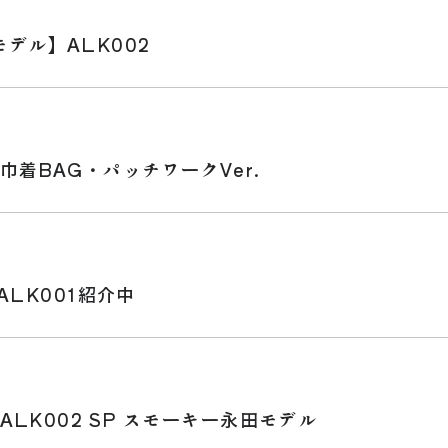
デル】ALK002
巾着BAG・パッチワークVer.
ALK001紹介中
ALK002 SP スモーキー永田モデル