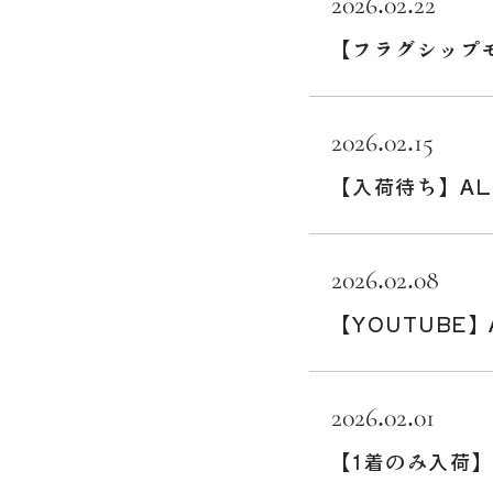
2026.02.22
【フラグシップモ
2026.02.15
【入荷待ち】AL
2026.02.08
【YOUTUBE】
2026.02.01
【1着のみ入荷】