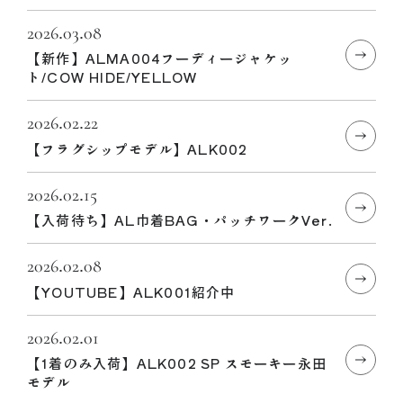
2026.03.08
【新作】ALMA004フーディージャケッ
ト/COW HIDE/YELLOW
2026.02.22
【フラグシップモデル】ALK002
2026.02.15
【入荷待ち】AL巾着BAG・パッチワークVer.
2026.02.08
【YOUTUBE】ALK001紹介中
2026.02.01
【1着のみ入荷】ALK002 SP スモーキー永田
モデル