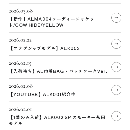
2026.03.08
【新作】ALMA004フーディージャケッ
ト/COW HIDE/YELLOW
2026.02.22
【フラグシップモデル】ALK002
2026.02.15
【入荷待ち】AL巾着BAG・パッチワークVer.
2026.02.08
【YOUTUBE】ALK001紹介中
2026.02.01
【1着のみ入荷】ALK002 SP スモーキー永田
モデル