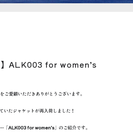
LK003 for women’s
HERをご愛顧いただきありがとうございます。
ていたジャケットが再入荷しました！
…「
ALK003 for women’s
」のご紹介です。