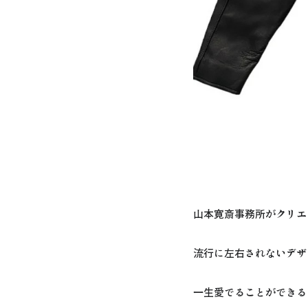
山本寛斎事務所がクリエ
流行に左右されないデザ
一生愛でることができる