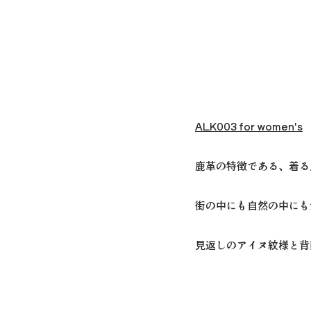
ALK003 for women's
鹿革の特徴である、着る
街の中にも自然の中にも
見返しのアイヌ紋様と背