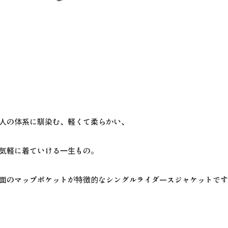
人の体系に馴染む、軽くて柔らかい、
気軽に着ていける一生もの。
面のマップポケットが特徴的なシングルライダースジャケットです