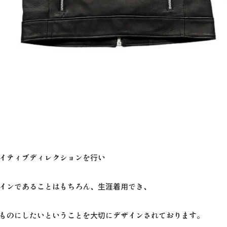
イティブディレクションを行い
インであることはもちろん、生涯着用でき、
ものにしたいということを大切にデザインされております。