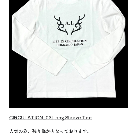
CIRCULATION_03 Long Sleeve Tee
人気の為、残り僅かとなっております。