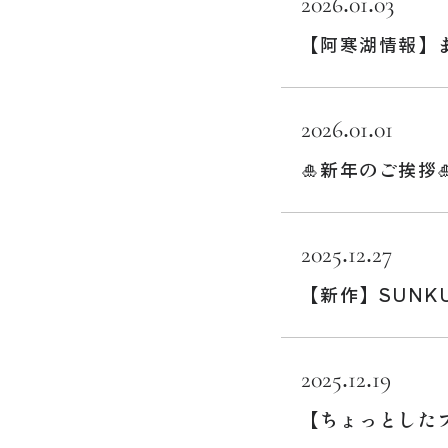
2026.01.03
【阿寒湖情報】
2026.01.01
🎍新年のご挨拶
2025.12.27
【新作】SUN
2025.12.19
【ちょっとしたプ