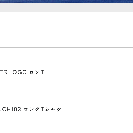
ERLOGO ロンT
CHI03 ロングTシャツ